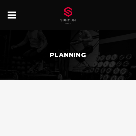
PLANNING