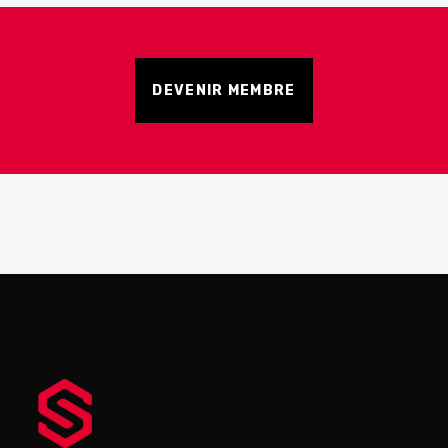
DEVENIR MEMBRE