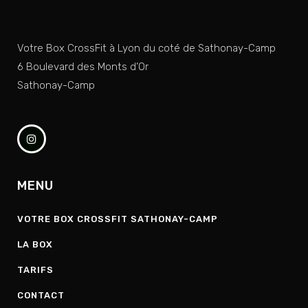
Votre Box CrossFit à Lyon du coté de Sathonay-Camp
6 Boulevard des Monts d’Or
Sathonay-Camp
MENU
VOTRE BOX CROSSFIT SATHONAY-CAMP
LA BOX
TARIFS
CONTACT